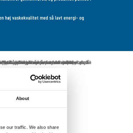
en høj vaskekvalitet med så lavt energi- og
About
se our traffic. We also share